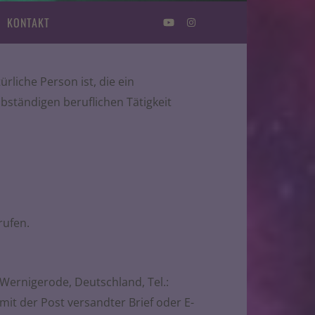
KONTAKT
liche Person ist, die ein
bständigen beruflichen Tätigkeit
rufen.
Wernigerode, Deutschland, Tel.:
mit der Post versandter Brief oder E-