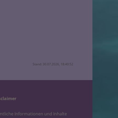
Stand: 30.07.2026, 18:40:52
sclaimer
mtliche Informationen und Inhalte