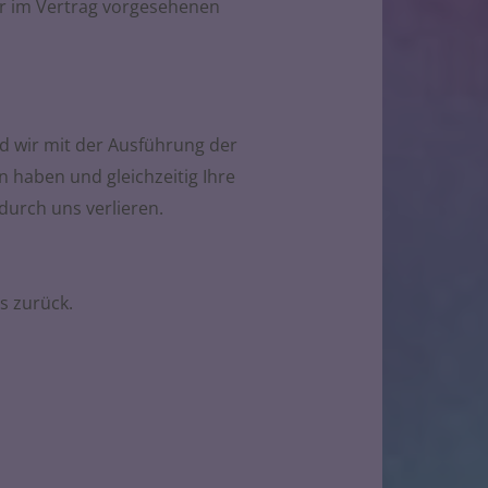
er im Vertrag vorgesehenen
nd wir mit der Ausführung der
 haben und gleichzeitig Ihre
durch uns verlieren.
s zurück.