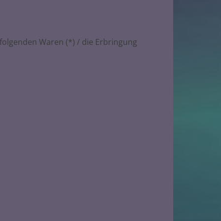
 folgenden Waren (*) / die Erbringung