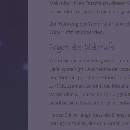
Mail) über Ihren Entschluss, diesen 
verwenden, das jedoch nicht vorgesc
Zur Wahrung der Widerrufsfrist reich
Widerrufsfrist absenden.
Folgen des Widerrufs
Wenn Sie diesen Vertrag widerrufen, 
Lieferkosten (mit Ausnahme der zusät
angebotene, günstigste Standardlie
zurückzuzahlen, an dem die Mitteilun
verwenden wir dasselbe Zahlungsmitt
ausdrücklich etwas anderes vereinba
Haben Sie verlangt, dass die Dienst
Betrag zu zahlen, der dem Anteil der