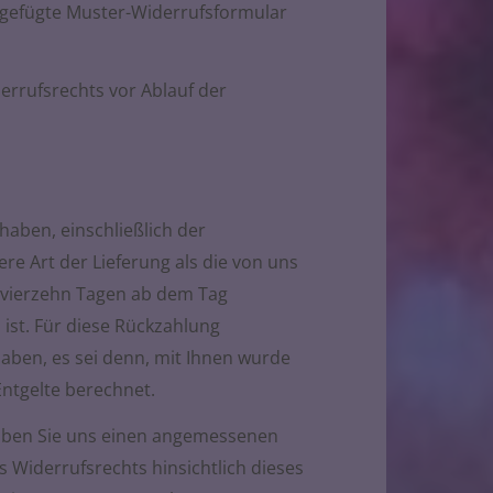
eigefügte Muster-Widerrufsformular
errufsrechts vor Ablauf der
haben, einschließlich der
re Art der Lieferung als die von uns
 vierzehn Tagen ab dem Tag
ist. Für diese Rückzahlung
haben, es sei denn, mit Ihnen wurde
Entgelte berechnet.
 haben Sie uns einen angemessenen
 Widerrufsrechts hinsichtlich dieses